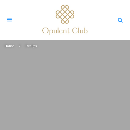
Home
Design